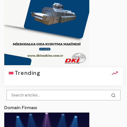
Trending
Domain Firması