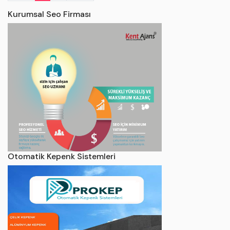
Otomatik Kepenk Sistemleri