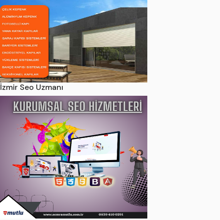
İzmir Seo Uzmanı