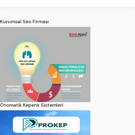
Kurumsal Seo Firması
Otomatik Kepenk Sistemleri