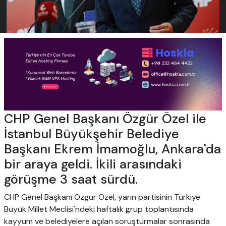
CHP Genel Başkanı Özgür Özel ile
İstanbul Büyükşehir Belediye
Başkanı Ekrem İmamoğlu, Ankara'da
bir araya geldi. İkili arasındaki
görüşme 3 saat sürdü.
CHP Genel Başkanı Özgür Özel, yarın partisinin Türkiye
Büyük Millet Meclisi'ndeki haftalık grup toplantısında
kayyum ve belediyelere açılan soruşturmalar sonrasında