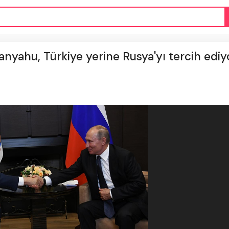
tanyahu, Türkiye yerine Rusya'yı tercih ediy