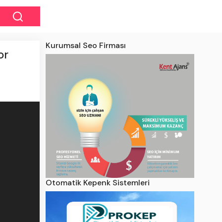
Kurumsal Seo Firması
or
Otomatik Kepenk Sistemleri