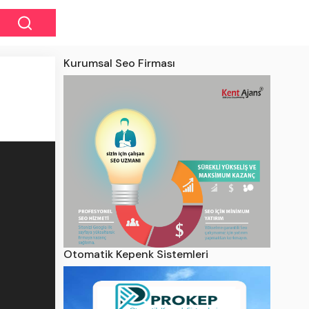
Kurumsal Seo Firması
Otomatik Kepenk Sistemleri