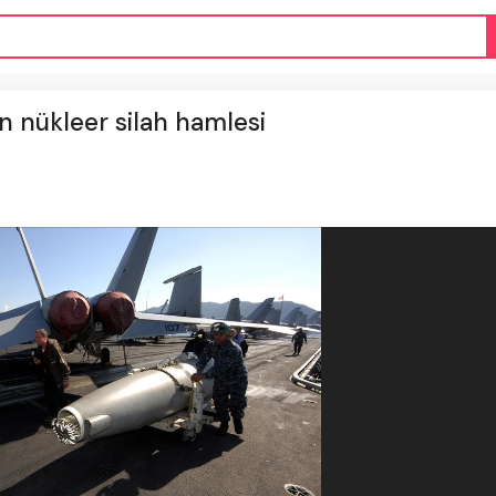
an nükleer silah hamlesi