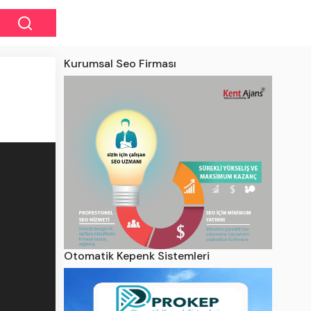
Kurumsal Seo Firması
Otomatik Kepenk Sistemleri